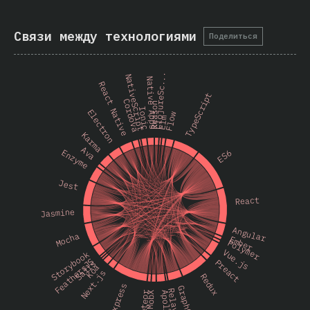
Связи между технологиями
Поделиться