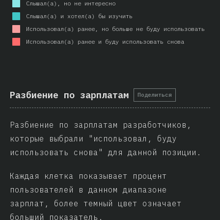
Слышал(а), но не интересно
Слышал(а) и хотел(а) бы изучить
Использовал(а) ранее, но больше не буду использовать
Использовал(а) ранее и буду использовать снова
Разбиение по зарплатам
Поделиться
Разбиение по зарплатам разработчиков,
которые выбрали "использовал, буду
использовать снова" для данной позиции.
Каждая клетка показывает процент
пользователей в данном диапазоне
зарплат, более темный цвет означает
больший показатель.