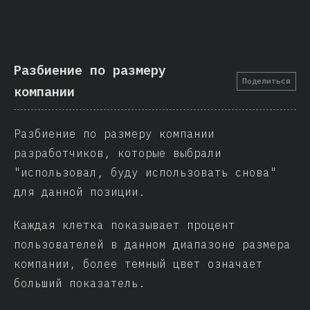
Разбиение по размеру
Поделиться
компании
Разбиение по размеру компании
разработчиков, которые выбрали
"использовал, буду использовать снова"
для данной позиции.
Каждая клетка показывает процент
пользователей в данном диапазоне размера
компании, более темный цвет означает
больший показатель.