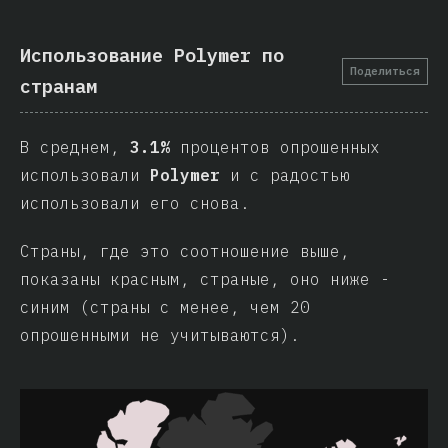
Использование Polymer по
Поделиться
странам
В среднем,
3.1%
процентов опрошенных
использовали
Polymer
и с радостью
использовали его снова.
Страны, где это соотношение выше,
показаны красным, страные, оно ниже -
синим (страны с менее, чем 20
опрошенными не учитываются).