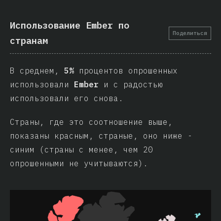
Использование Ember по
Поделиться
странам
В среднем,
5%
процентов опрошенных
использовали
Ember
и с радостью
использовали его снова.
Страны, где это соотношение выше,
показаны красным, страные, оно ниже -
синим (страны с менее, чем 20
опрошенными не учитываются).