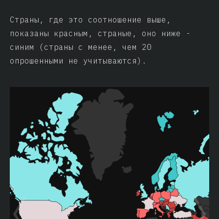
Страны, где это соотношение выше,
показаны красным, страные, оно ниже -
синим (страны с менее, чем 20
опрошенными не учитываются).