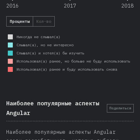
2016
2017
2018
Проценты
Кол-во
Никогда не слышал(а)
Слышал(а), но не интересно
Слышал(а) и хотел(а) бы изучить
Использовал(а) ранее, но больше не буду использовать
Использовал(а) ранее и буду использовать снова
Наиболее популярные аспекты
Поделиться
Angular
Наиболее популярные аспекты Angular