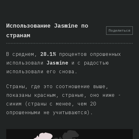
Использование Jasmine по
Поделиться
странам
В среднем,
28.1%
процентов опрошенных
использовали
Jasmine
и с радостью
использовали его снова.
Страны, где это соотношение выше,
показаны красным, страные, оно ниже -
синим (страны с менее, чем 20
опрошенными не учитываются).